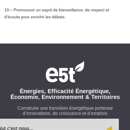
10 – Promouvoir un esprit de bienveillance, de respect et
d’écoute pour enrichir les débats.
Énergies, Efficacité Énergétique,
Économie, Environnement & Territoires
Construire une transition énergétique porteuse
d’innovations, de croissance et d’emplois