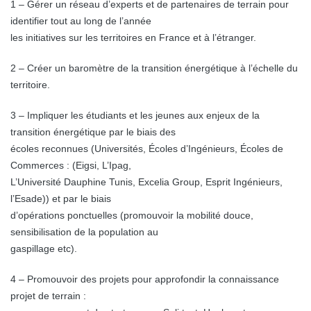
1 – Gérer un réseau d’experts et de partenaires de terrain pour
identifier tout au long de l’année
les initiatives sur les territoires en France et à l’étranger.
2 – Créer un baromètre de la transition énergétique à l’échelle du
territoire.
3 – Impliquer les étudiants et les jeunes aux enjeux de la
transition énergétique par le biais des
écoles reconnues (Universités, Écoles d’Ingénieurs, Écoles de
Commerces : (Eigsi, L’Ipag,
L’Université Dauphine Tunis, Excelia Group, Esprit Ingénieurs,
l’Esade)) et par le biais
d’opérations ponctuelles (promouvoir la mobilité douce,
sensibilisation de la population au
gaspillage etc).
4 – Promouvoir des projets pour approfondir la connaissance
projet de terrain :