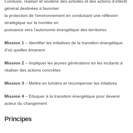
Conduire, réaliser et soutenir des activités et des actions d’intérêt
général destinées à favoriser
la protection de l’environnement en conduisant une réflexion
stratégique sur la montée en
puissance vers l’autonomie énergétique des territoires.
Mission 1
– Identifier les initiatives de la transition énergétique
d’où quelles émanent
Mission 2
– Impliquer les jeunes générations en les incitants à
réaliser des actions concrètes
Mission 3
– Mettre en lumière et récompenser les intiatives
Mission 4
– Eduquer à la transition énergétique pour devenir
acteur du changement
Principes